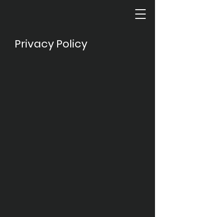
Privacy Policy